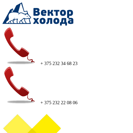
+ 375 232 34 68 23
+ 375 232 22 08 06