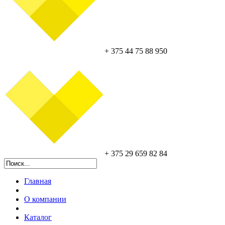
+ 375 44 75 88 950
+ 375 29 659 82 84
Главная
О компании
Каталог