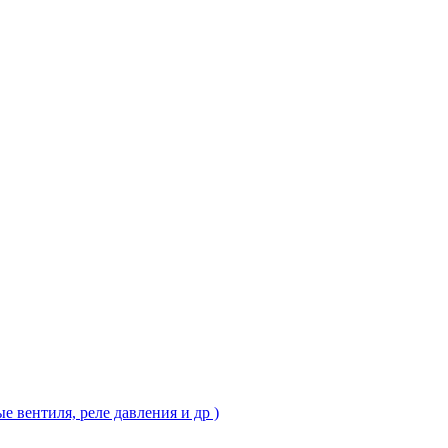
 вентиля, реле давления и др )