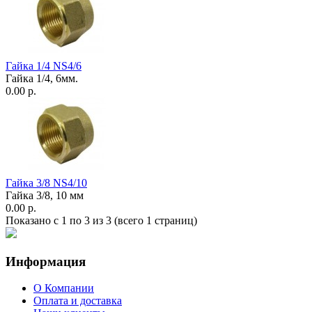
Гайка 1/4 NS4/6
Гайка 1/4, 6мм.
0.00
р.
Гайка 3/8 NS4/10
Гайка 3/8, 10 мм
0.00
р.
Показано с 1 по 3 из 3 (всего 1 страниц)
Информация
О Компании
Оплата и доставка