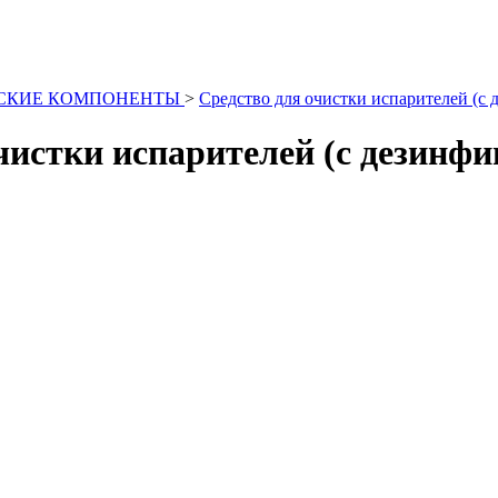
ЕСКИЕ КОМПОНЕНТЫ
>
Средство для очистки испарителей (
чистки испарителей (с дезинф