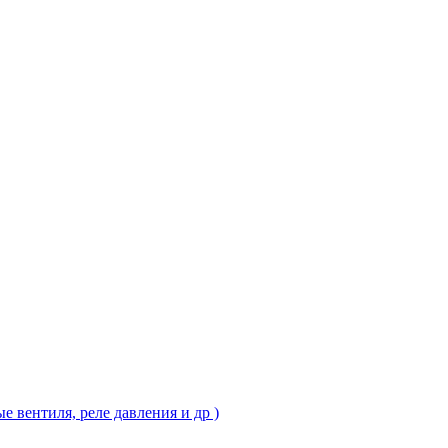
 вентиля, реле давления и др )