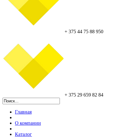
+ 375 44 75 88 950
+ 375 29 659 82 84
Главная
О компании
Каталог