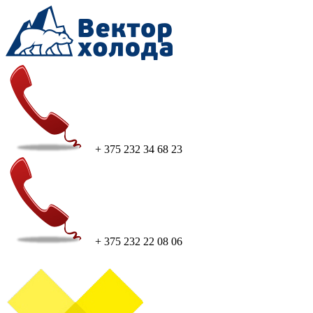
+ 375 232 34 68 23
+ 375 232 22 08 06