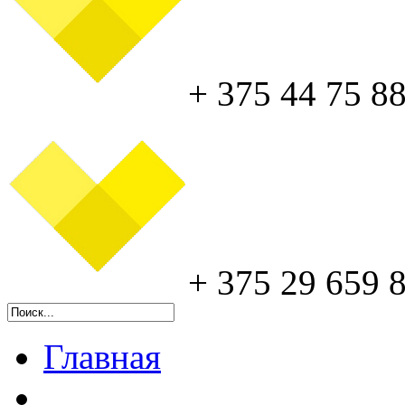
+ 375 44 75 8
+ 375 29 659 
Главная