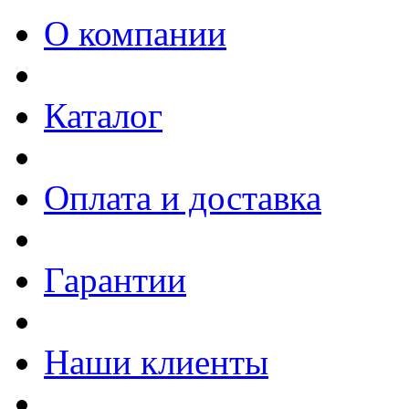
О компании
Каталог
Оплата и доставка
Гарантии
Наши клиенты