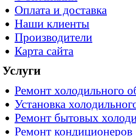
Оплата и доставка
Наши клиенты
Производители
Карта сайта
Услуги
Ремонт холодильного о
Установка холодильног
Ремонт бытовых холод
Ремонт кондиционеров