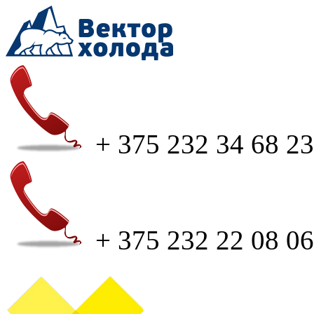
+ 375 232 34 68 23
+ 375 232 22 08 06