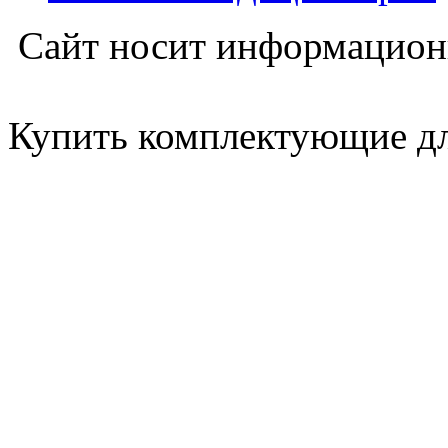
Сайт носит информацион
Купить комплектующие дл
ООО "Вектор холода" г. Го