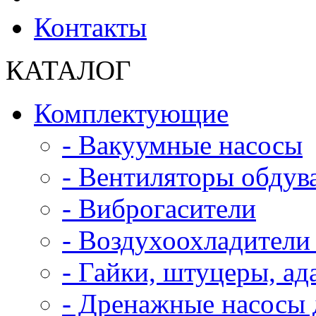
Контакты
КАТАЛОГ
Комплектующие
- Вакуумные насосы
- Вентиляторы обдув
- Виброгасители
- Воздухоохладители 
- Гайки, штуцеры, а
- Дренажные насосы 