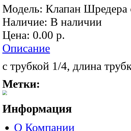
Модель:
Клапан Шредера 
Наличие:
В наличии
Цена: 0.00
р.
Описание
с трубкой 1/4, длина труб
Метки:
Информация
О Компании